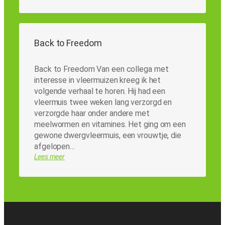
Back to Freedom
Back to Freedom Van een collega met
interesse in vleermuizen kreeg ik het
volgende verhaal te horen. Hij had een
vleermuis twee weken lang verzorgd en
verzorgde haar onder andere met
meelwormen en vitamines. Het ging om een
gewone dwergvleermuis, een vrouwtje, die
afgelopen…
Lees meer