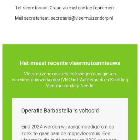
Tel. secretariaat: Graag via mail contact opnemen
Mail secretariaat: secretaris@vleermuizendorp.nl
Het meest recente vleermuizennieuws
Vleermuizenexcursies en lezingen door gidsen
van vleermuiswerkgroep IVN Oost-Achterhoek en Stichting
Vleermuizendorp Neede.
Operatie Barbastella is voltooid
Eind 2024 werden wij aangemoedigd om op
zoek te gaan naar de mopsvleermuis. Een