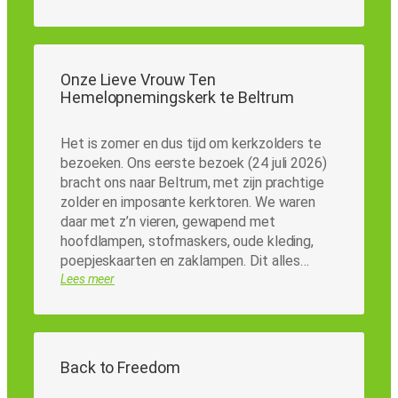
Onze Lieve Vrouw Ten
Hemelopnemingskerk te Beltrum
Het is zomer en dus tijd om kerkzolders te
bezoeken. Ons eerste bezoek (24 juli 2026)
bracht ons naar Beltrum, met zijn prachtige
zolder en imposante kerktoren. We waren
daar met z’n vieren, gewapend met
hoofdlampen, stofmaskers, oude kleding,
poepjeskaarten en zaklampen. Dit alles…
Lees meer
Back to Freedom