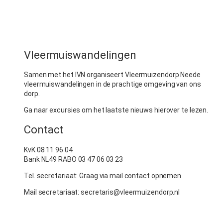
Vleermuiswandelingen
Samen met het IVN organiseert Vleermuizendorp Neede
vleermuiswandelingen in de prachtige omgeving van ons
dorp.
Ga naar excursies om het laatste nieuws hierover te lezen.
Contact
KvK 08 11 96 04
Bank NL49 RABO 03 47 06 03 23
Tel. secretariaat: Graag via mail contact opnemen
Mail secretariaat: secretaris@vleermuizendorp.nl