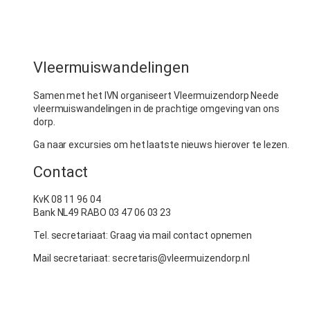
Vleermuiswandelingen
Samen met het IVN organiseert Vleermuizendorp Neede
vleermuiswandelingen in de prachtige omgeving van ons
dorp.
Ga naar excursies om het laatste nieuws hierover te lezen.
Contact
KvK 08 11 96 04
Bank NL49 RABO 03 47 06 03 23
Tel. secretariaat: Graag via mail contact opnemen
Mail secretariaat: secretaris@vleermuizendorp.nl