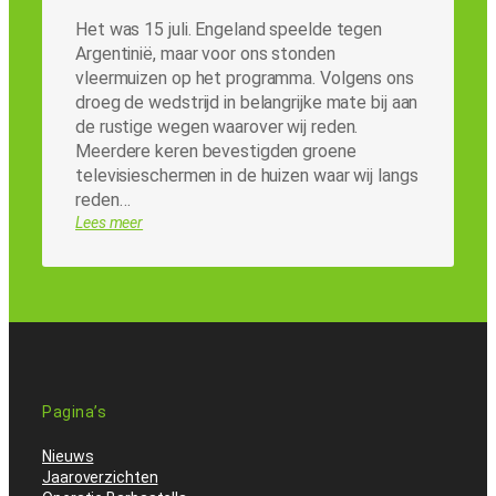
Het was 15 juli. Engeland speelde tegen
Argentinië, maar voor ons stonden
vleermuizen op het programma. Volgens ons
droeg de wedstrijd in belangrijke mate bij aan
de rustige wegen waarover wij reden.
Meerdere keren bevestigden groene
televisieschermen in de huizen waar wij langs
reden…
Lees meer
Pagina’s
Nieuws
Jaaroverzichten