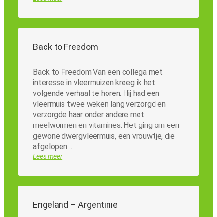
Back to Freedom
Back to Freedom Van een collega met
interesse in vleermuizen kreeg ik het
volgende verhaal te horen. Hij had een
vleermuis twee weken lang verzorgd en
verzorgde haar onder andere met
meelwormen en vitamines. Het ging om een
gewone dwergvleermuis, een vrouwtje, die
afgelopen…
Lees meer
Engeland – Argentinië