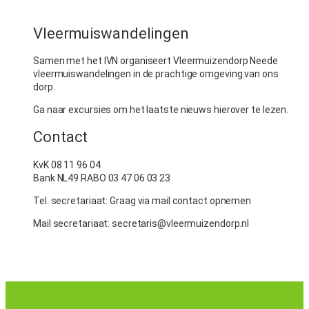
Vleermuiswandelingen
Samen met het IVN organiseert Vleermuizendorp Neede
vleermuiswandelingen in de prachtige omgeving van ons
dorp.
Ga naar excursies om het laatste nieuws hierover te lezen.
Contact
KvK 08 11 96 04
Bank NL49 RABO 03 47 06 03 23
Tel. secretariaat: Graag via mail contact opnemen
Mail secretariaat: secretaris@vleermuizendorp.nl