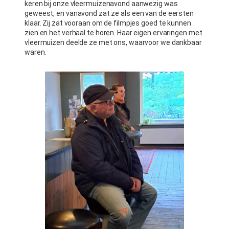
keren bij onze vleermuizenavond aanwezig was
geweest, en vanavond zat ze als een van de eersten
klaar. Zij zat vooraan om de filmpjes goed te kunnen
zien en het verhaal te horen. Haar eigen ervaringen met
vleermuizen deelde ze met ons, waarvoor we dankbaar
waren.