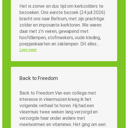
Het is zomer en dus tijd om kerkzolders te
bezoeken. Ons eerste bezoek (24 juli 2026)
bracht ons naar Beltrum, met zijn prachtige
zolder en imposante kerktoren. We waren
daar met z’n vieren, gewapend met
hoofdlampen, stofmaskers, oude kleding,
poepjeskaarten en zaklampen. Dit alles…
Lees meer
Back to Freedom
Back to Freedom Van een collega met
interesse in vleermuizen kreeg ik het
volgende verhaal te horen. Hij had een
vleermuis twee weken lang verzorgd en
verzorgde haar onder andere met
meelwormen en vitamines. Het ging om een