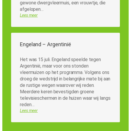
gewone dwergvleermuis, een vrouwtje, die
afgelopen…
Lees meer
Engeland – Argentinië
Het was 15 juli. Engeland speelde tegen
Argentinië, maar voor ons stonden
vleermuizen op het programma. Volgens ons
droeg de wedstrijd in belangrijke mate bij aan
de rustige wegen waarover wij reden.
Meerdere keren bevestigden groene
televisieschermen in de huizen waar wij langs
reden…
Lees meer