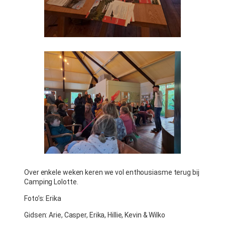
Over enkele weken keren we vol enthousiasme terug bij
Camping Lolotte.
Foto’s: Erika
Gidsen: Arie, Casper, Erika, Hillie, Kevin & Wilko