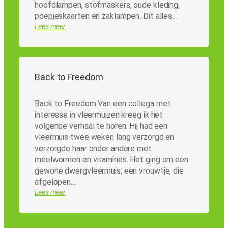
hoofdlampen, stofmaskers, oude kleding,
poepjeskaarten en zaklampen. Dit alles…
Lees meer
Back to Freedom
Back to Freedom Van een collega met
interesse in vleermuizen kreeg ik het
volgende verhaal te horen. Hij had een
vleermuis twee weken lang verzorgd en
verzorgde haar onder andere met
meelwormen en vitamines. Het ging om een
gewone dwergvleermuis, een vrouwtje, die
afgelopen…
Lees meer