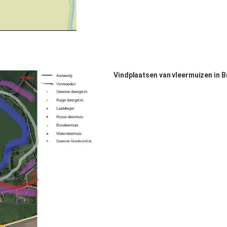
Vindplaatsen van vleermuizen in 